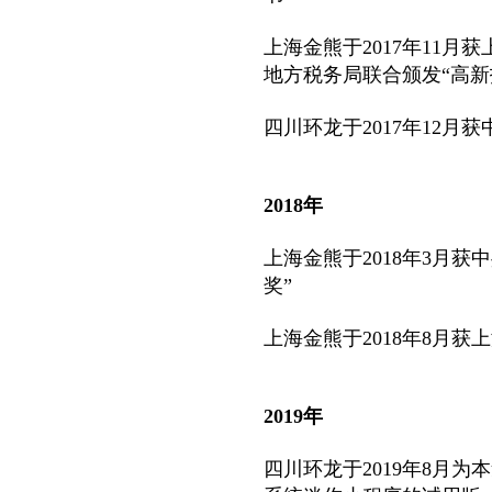
上海金熊于2017年11
地方税务局联合颁发“
高新
四川环龙于2017年12月
2018年
上海金熊于2018年3月
奖”
上海金熊于2018年8月
2019年
四川环龙于2019年8月