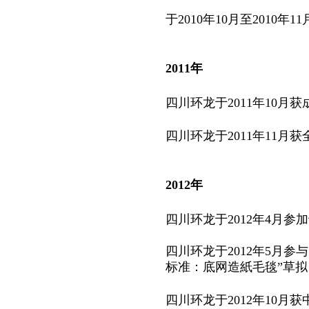
于2010年10月至2010年
2011年
四川环龙于2011年10月
四川环龙于2011年11
2012年
四川环龙于2012年4月参
四川环龙于2012年5月
标准：底网造紙毛毯”草拟
四川环龙于2012年10