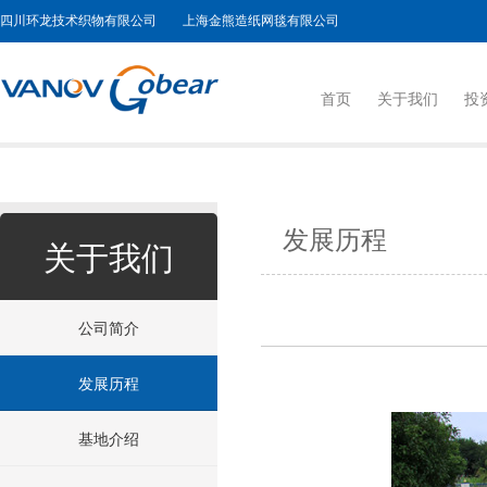
四川环龙技术织物有限公司 上海金熊造纸网毯有限公司
首页
关于我们
投
发展历程
关于我们
公司简介
发展历程
基地介绍