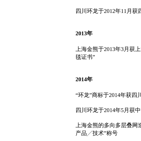
四川环龙于2012年11
2013年
上海金熊于2013年3月
毯证书”
2014年
“环龙”
商标于2014年获
四川环龙于2014年5月
上海金熊的多向多层叠网造
产品╱技术”称号