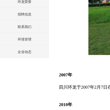
环龙荣誉
招聘信息
联系我们
环境管理
企业动态
2007年
四川环龙于2007年2月7
2010年