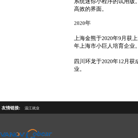
系统迷你小程序的试用版
高效的界面。
2020年
上海金熊于2020年9月
年上海市小巨人培育企业
四川环龙于2020年12月
业。
友情链接:
温江就业