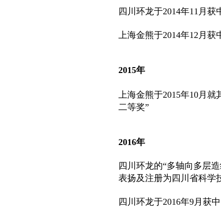
四川环龙于2014年11月
上海金熊于2014年12月
2015年
上海金熊于2015年10
二等奖”
2016年
四川环龙的“多轴向多层
表扬及注册为四川省科学
四川环龙于2016年9月