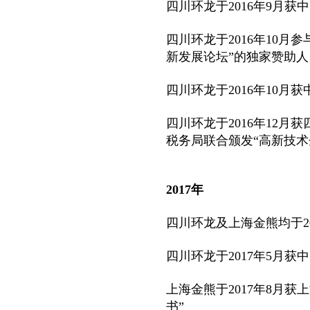
四川环龙于2016年9月
四川环龙于2016年10月参
新发展论坛”的独家赞助人
四川环龙于2016年10
四川环龙于2016年12
税务局联合颁发“
高新技术
2017年
四川环龙及上海金熊均于2
四川环龙于2017年5月
上海金熊于2017年8月
书”