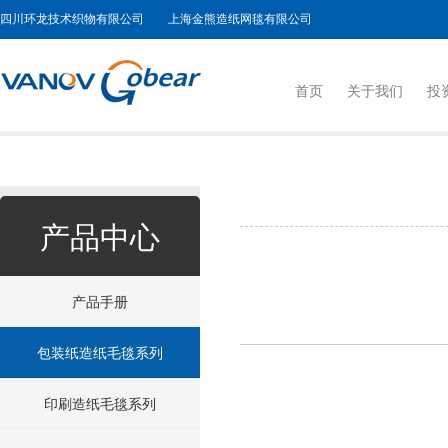
四川环龙技术织物有限公司 上海金熊造纸网毯有限公司
首页
关于我们
投
产品中心
产品手册
包装纸造纸毛毯系列
印刷造纸毛毯系列