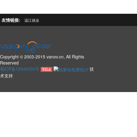
友情链接:
温江就业
Copyright © 2003-2015 vanov.cn, All Rights
Reserved
蜀ICP备10040333号
技
51La
术支持