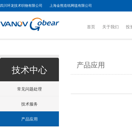
四川环龙技术织物有限公司 上海金熊造纸网毯有限公司
首页
关于我们
投
产品应用
技术中心
常见问题处理
技术服务
产品应用