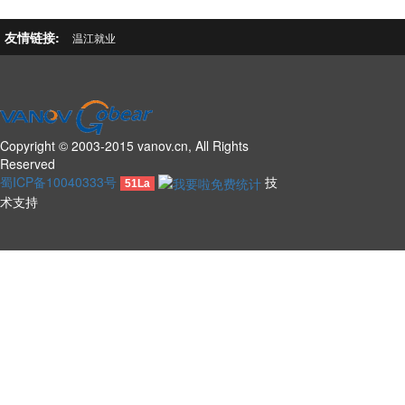
友情链接:
温江就业
Copyright © 2003-2015 vanov.cn, All Rights
Reserved
蜀ICP备10040333号
技
51La
术支持